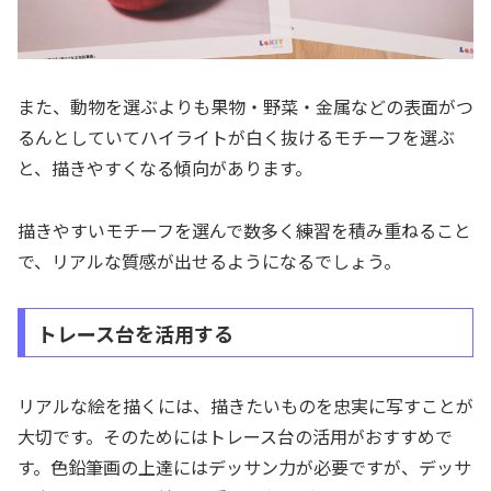
また、動物を選ぶよりも果物・野菜・金属などの表面がつ
るんとしていてハイライトが白く抜けるモチーフを選ぶ
と、描きやすくなる傾向があります。
描きやすいモチーフを選んで数多く練習を積み重ねること
で、リアルな質感が出せるようになるでしょう。
トレース台を活用する
リアルな絵を描くには、描きたいものを忠実に写すことが
大切です。そのためにはトレース台の活用がおすすめで
す。色鉛筆画の上達にはデッサン力が必要ですが、デッサ