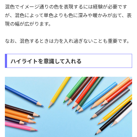
混色でイメージ通りの色を表現するには経験が必要です
が、混色によって単色よりも色に深みや暖かみが出て、表
現の幅が広がります。
なお、混色するときは力を入れ過ぎないことも重要です。
ハイライトを意識して入れる