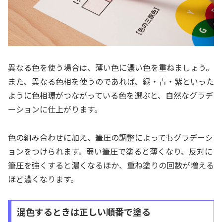
異なる色を使う場合は、薄い色に濃い色を重ねましょう。
また、異なる色相を使うのであれば、緑・青・紫といった
ように色相環がつながっている色を選ぶと、自然なグラデ
ーションに仕上がります。
色の組み合わせに加え、筆圧の調整によってもグラデーシ
ョンをつけられます。弱い筆圧で塗ると薄くなり、反対に
筆圧を強くすると濃くなるほか、重ね塗りの回数が増える
ほど濃くなります。
混色するときは正しい順番で塗る