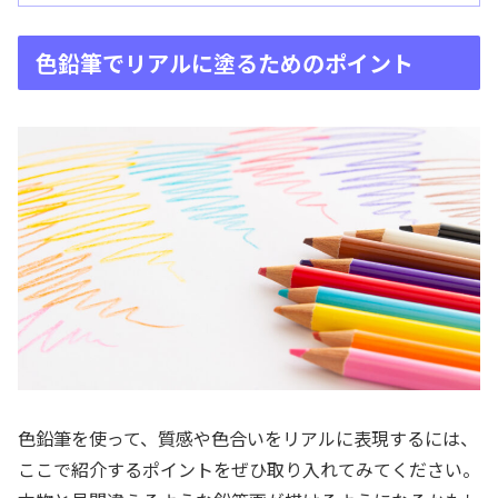
色鉛筆でリアルに塗るためのポイント
色鉛筆を使って、質感や色合いをリアルに表現するには、
ここで紹介するポイントをぜひ取り入れてみてください。