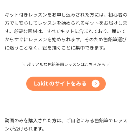
キット付きレッスンをお申し込みされた方には、初心者の
方でも安心してレッスンを始められるキットをお届けしま
す。必要な画材は、すべてキットに含まれており、届いて
からすぐにレッスンを始められます。そのため色鉛筆選び
に迷うことなく、絵を描くことに集中できます。
＼ 超リアルな色鉛筆画レッスンはこちらから ／
動画のみを購入された方は、ご自宅にある色鉛筆でレッス
ンが受けられます。