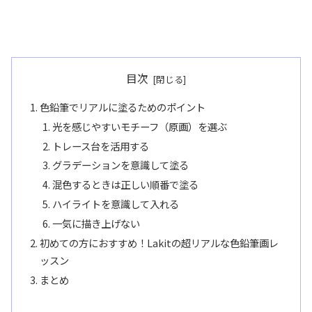
目次
色鉛筆でリアルに塗るためのポイント
光を感じやすいモチーフ（原画）を選ぶ
トレース台を活用する
グラデーションを意識して塗る
混色するときは正しい順番で塗る
ハイライトを意識して入れる
一気に描き上げない
初めての方におすすめ！Lakitの超リアルな色鉛筆画レ
ッスン
まとめ