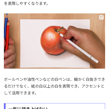
を表現しやすくなります。
ボールペンや油性ペンなどの白ペンは、細かく白抜きでき
るだけでなく、紙の白以上の白を表現でき、アクセントと
して活用できます。
一気に描き上げない