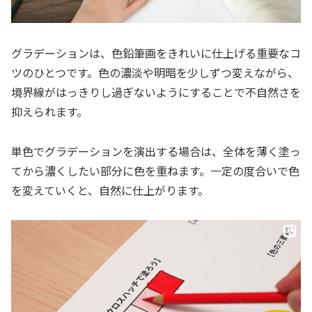
グラデーションは、色鉛筆画をきれいに仕上げる重要なコ
ツのひとつです。色の濃淡や明暗を少しずつ変えながら、
境界線がはっきりし過ぎないようにすることで不自然さを
抑えられます。
単色でグラデーションを演出する場合は、全体を薄く塗っ
てから濃くしたい部分に色を重ねます。一定の度合いで色
を変えていくと、自然に仕上がります。