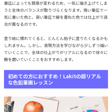
筆圧によっても質感が変わるため、一気に描き上げてしま
うと全体のバランスが取りづらくなります。強い筆圧で一
気に書いた色と、弱い筆圧で線を重ねた色では仕上がり具
合が異なるのです。
塗り絵に慣れてくると、とんとん拍子に塗りたくなるかも
しれません。しかし、表現方法を学びながら少しずつ描い
ていくことで、全体の仕上がりがリアルになるので徐々に
腕を磨いていくことをおすすめします。
初めての方におすすめ！Lakitの超リアル
な色鉛筆画レッスン