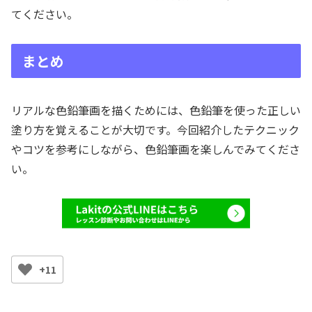
てください。
まとめ
リアルな色鉛筆画を描くためには、色鉛筆を使った正しい
塗り方を覚えることが大切です。今回紹介したテクニック
やコツを参考にしながら、色鉛筆画を楽しんでみてくださ
い。
+11