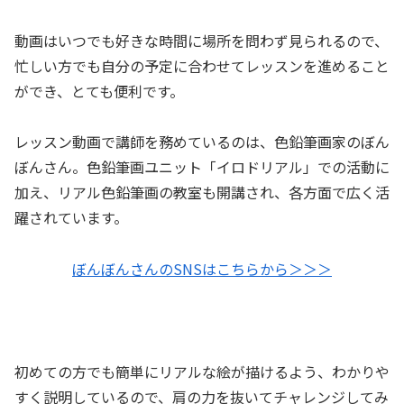
動画はいつでも好きな時間に場所を問わず見られるので、
忙しい方でも自分の予定に合わせてレッスンを進めること
ができ、とても便利です。
レッスン動画で講師を務めているのは、色鉛筆画家のぼん
ぼんさん。色鉛筆画ユニット「イロドリアル」での活動に
加え、リアル色鉛筆画の教室も開講され、各方面で広く活
躍されています。
ぼんぼんさんのSNSはこちらから＞＞＞
初めての方でも簡単にリアルな絵が描けるよう、わかりや
すく説明しているので、肩の力を抜いてチャレンジしてみ