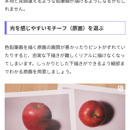
本物と見間違えるような鉛筆画が描けるようになるかもし
れません。
光を感じやすいモチーフ（原画）を選ぶ
色鉛筆画を描く原画の画質が悪かったりピントがずれてい
たりすると、忠実な下描きが難しくリアルに描けなくなっ
てしまいます。しっかりとした下描きができるよう細部ま
でわかる原画を用意しましょう。