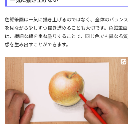
色鉛筆画は一気に描き上げるのではなく、全体のバランス
を見ながら少しずつ描き進めることも大切です。色鉛筆画
は、繊細な線を重ね塗りすることで、同じ色でも異なる質
感を生み出すことができます。