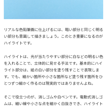
リアルな色鉛筆画に仕上げるには、暗い部分と同じく明る
い部分も意識して描きましょう。このとき重要になるのが
ハイライトです。
ハイライトは、光が当たりやすい部分に白などの明るい色
を入れることで、立体的に見せる手法です。基本的にハイ
ライト部分は、紙の白い部分を塗り残すことで表現しま
す。でも、細かい箇所や小さな箇所など塗り残す箇所をひ
とつずつ細かく作るのは現実的ではありませんよね。
そこで役立つのが、消しゴムや白ペンです。電動式消しゴ
ムは、細い線や小さな点を細かく白抜きでき、ハイライト