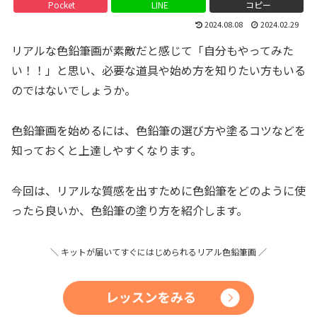
Pocket
LINE
コピー
2024.08.08
2024.02.29
リアルな色鉛筆画が素敵だと感じて「自分もやってみた
い！！」と思い、必要な道具や始め方を知りたい方もいる
のではないでしょうか。
色鉛筆画を始めるには、色鉛筆の選び方や塗るコツなどを
知っておくと上達しやすくなります。
今回は、リアルな質感を出すために色鉛筆をどのように使
ったら良いか、色鉛筆の塗り方を紹介します。
＼ キットが届いてすぐにはじめられるリアル色鉛筆画 ／