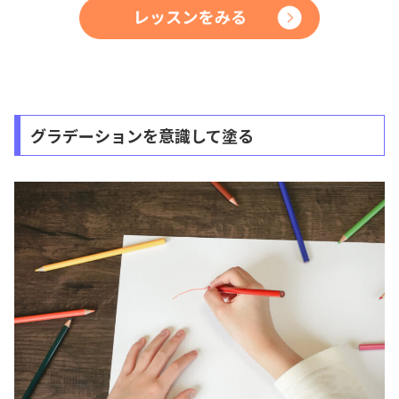
グラデーションを意識して塗る