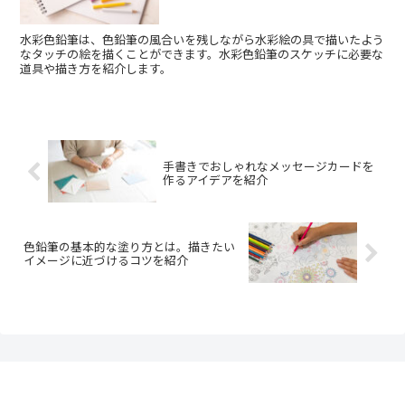
水彩色鉛筆は、色鉛筆の風合いを残しながら水彩絵の具で描いたよう
なタッチの絵を描くことができます。水彩色鉛筆のスケッチに必要な
道具や描き方を紹介します。
手書きでおしゃれなメッセージカードを
作るアイデアを紹介
色鉛筆の基本的な塗り方とは。描きたい
イメージに近づけるコツを紹介