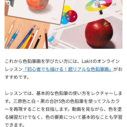
これから色鉛筆画を学びたい方には、Lakitのオンライン
レッスン
「初心者でも描ける！超リアルな色鉛筆画」
がお
すすめです。
レッスンでは、基本的な色鉛筆の使い方をレクチャーしま
す。三原色と白・黒の合計5色の色鉛筆を使ってフルカラ
ーを再現することを目指します。動画を見ながら、色を塗
る練習だけでなく、色の要素について基本的なことも学習
できます。