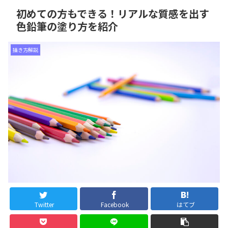
初めての方もできる！リアルな質感を出す
色鉛筆の塗り方を紹介
描き方解説
Twitter
Facebook
はてブ