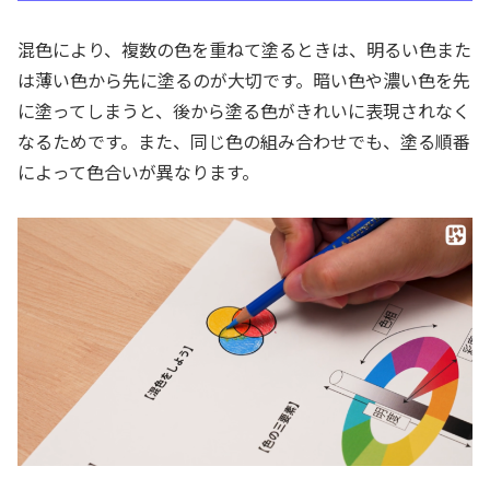
混色により、複数の色を重ねて塗るときは、明るい色また
は薄い色から先に塗るのが大切です。暗い色や濃い色を先
に塗ってしまうと、後から塗る色がきれいに表現されなく
なるためです。また、同じ色の組み合わせでも、塗る順番
によって色合いが異なります。