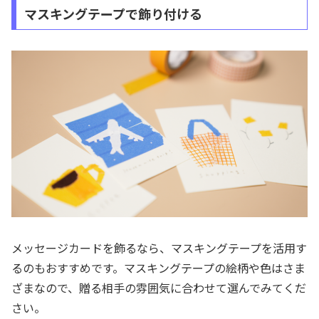
マスキングテープで飾り付ける
メッセージカードを飾るなら、マスキングテープを活用す
るのもおすすめです。マスキングテープの絵柄や色はさま
ざまなので、贈る相手の雰囲気に合わせて選んでみてくだ
さい。