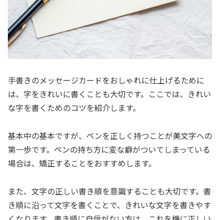
手書きのメッセージカードをおしゃれに仕上げるために
は、字をきれいに書くことも大切です。ここでは、きれい
な字を書くためのコツを紹介します。
基本中の基本ですが、ペンを正しく持つことが美文字への
第一歩です。ペンの持ち方に変な癖がついてしまっている
場合は、矯正することをおすすめします。
また、文字の正しい書き順を意識することも大切です。書
き順に沿って文字を書くことで、きれいな文字を書きやす
くなります。書き順に自信がない方は、これを機に正しい