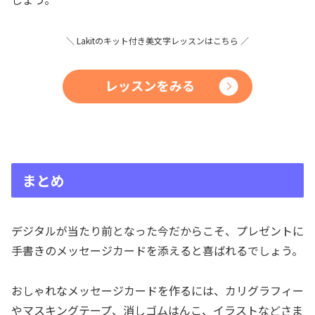
＼ Lakitの
キット付き
美文字レッスンはこちら ／
まとめ
デジタルが当たり前となった今だからこそ、プレゼントに
手書きのメッセージカードを添えると喜ばれるでしょう。
おしゃれなメッセージカードを作るには、カリグラフィー
やマスキングテープ、消しゴムはんこ、イラストなどさま