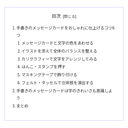
目次
手書きのメッセージカードをおしゃれに仕上げるコツ6
つ
メッセージカードと文字の色をあわせる
イラストを添えて全体のバランスを整える
カリグラフィーで文字をアレンジしてみる
はんこ・スタンプを押す
マスキングテープで飾り付ける
フェルト・タッセルで立体感を演出する
手書きのメッセージカードは字のきれいさも意識しよ
う
まとめ