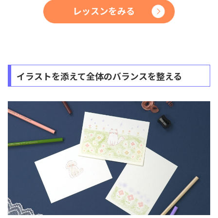
イラストを添えて全体のバランスを整える