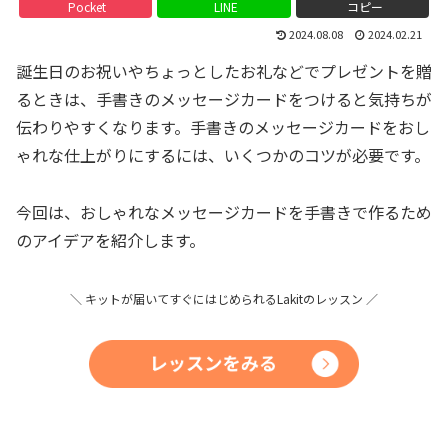
Pocket
LINE
コピー
2024.08.08
2024.02.21
誕生日のお祝いやちょっとしたお礼などでプレゼントを贈
るときは、手書きのメッセージカードをつけると気持ちが
伝わりやすくなります。手書きのメッセージカードをおし
ゃれな仕上がりにするには、いくつかのコツが必要です。
今回は、おしゃれなメッセージカードを手書きで作るため
のアイデアを紹介します。
＼ キットが届いてすぐにはじめられるLakitのレッスン ／