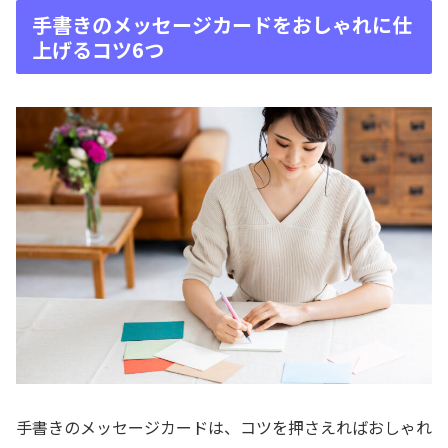
手書きのメッセージカードをおしゃれに仕
上げるコツ6つ
手書きのメッセージカードは、コツを押さえればおしゃれ