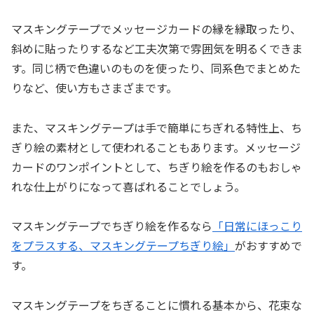
マスキングテープでメッセージカードの縁を縁取ったり、
斜めに貼ったりするなど工夫次第で雰囲気を明るくできま
す。同じ柄で色違いのものを使ったり、同系色でまとめた
りなど、使い方もさまざまです。
また、マスキングテープは手で簡単にちぎれる特性上、ち
ぎり絵の素材として使われることもあります。メッセージ
カードのワンポイントとして、ちぎり絵を作るのもおしゃ
れな仕上がりになって喜ばれることでしょう。
マスキングテープでちぎり絵を作るなら
「日常にほっこり
をプラスする、マスキングテープちぎり絵」
がおすすめで
す。
マスキングテープをちぎることに慣れる基本から、花束な