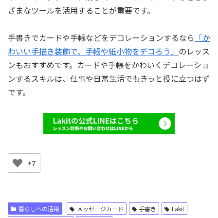
ざまなツールを活用することが重要です。
手書きでカードや手帳などをデコレーションするなら
「か
わいい手描き装飾で、手帳や紙小物をデコろう」
のレッス
ンもおすすめです。カードや手帳をかわいくデコレーショ
ンするスキルは、仕事や日常生活でもきっと役に立つはず
です。
+7
暮らしへの活用
メッセージカード
手書き
Lakit