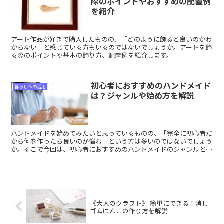
際のポイントやおすすめの配置例
を紹介
アート作品が好きで購入したものの、「どのように飾ると良いのかわ
からない」と感じている方もいるのではないでしょうか。アートを飾
る際のポイントや基本の飾り方、配置例を紹介します。
初心者におすすめのハンドメイド
暮らしへの活用
は？ジャンルや始め方を解説
ハンドメイドを始めてみたいと思っているものの、「完全に初心者だ
から何を作ったら良いのか悩む」という方は多いのではないでしょう
か。そこで今回は、初心者におすすめのハンドメイドのジャンルと始
め方を紹介します。
《大人のクラフト》 簡単にできる！消し
ゴムはんこの作り方を解説