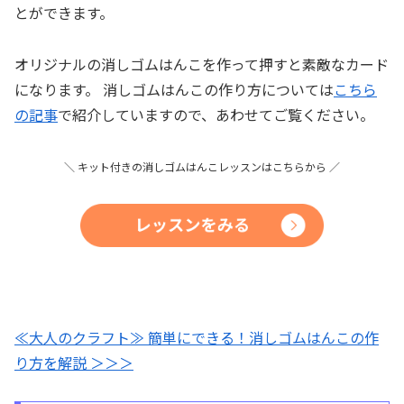
とができます。
オリジナルの消しゴムはんこを作って押すと素敵なカード
になります。 消しゴムはんこの作り方については
こちら
の記事
で紹介していますので、あわせてご覧ください。
＼ キット付きの消しゴムはんこレッスンはこちらから ／
≪大人のクラフト≫ 簡単にできる！消しゴムはんこの作
り方を解説 ＞＞＞