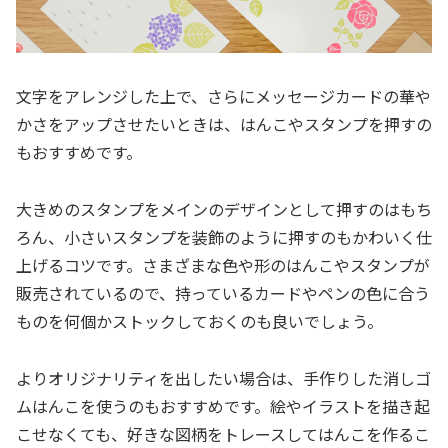
文字をアレンジした上で、さらにメッセージカードの華や
かさをアップさせたいときは、はんこやスタンプを押すの
もおすすめです。
大きめのスタンプをメインのデザインとして押すのはもち
ろん、小さいスタンプを装飾のように押すのもかわいく仕
上げるコツです。さまざまな色や形のはんこやスタンプが
販売されているので、持っているカードやペンの色に合う
ものを何個かストックしておくのも良いでしょう。
よりオリジナリティを出したい場合は、手作りした消しゴ
ムはんこを使うのもおすすめです。絵やイラストを描き起
こせなくても、好きな図柄をトレースしてはんこを作るこ