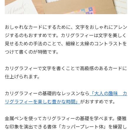
おしゃれなカードにするために、文字をおしゃれにアレン
ジするのもおすすめです。カリグラフィーは文字を美しく
見せるための手法のことで、細線と太線のコントラストを
つけて書くのが特徴です。
カリグラフィーで文字を書くことで高級感のあるカードに
仕上げられます。
カリグラフィーの基礎的なレッスンなら
「大人の趣味 カ
リグラフィーを楽しむ豊かな時間」
がおすすめです。
金属ペンを使ってカリグラフィーの基礎を学べます。優雅
な印象を演出できる書体「カッパープレート体」を練習し