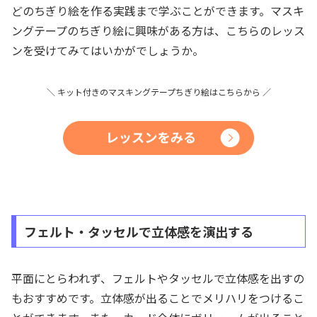
どのちぎり絵を作る実践まで学ぶことができます。マスキ
ングテープのちぎり絵に興味がある方は、こちらのレッス
ンを受けてみてはいかがでしょうか。
＼ キット付きのマスキングテープちぎり絵はこちら
から
／
フェルト・タッセルで立体感を演出する
平面にとらわれず、フェルトやタッセルで立体感を出すの
もおすすめです。立体感が出ることでメリハリをつけるこ