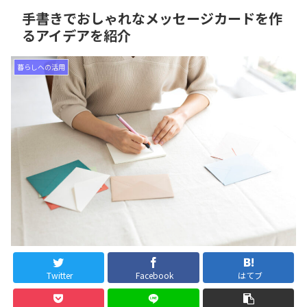
手書きでおしゃれなメッセージカードを作
るアイデアを紹介
暮らしへの活用
Twitter
Facebook
はてブ