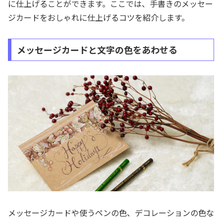
に仕上げることができます。ここでは、手書きのメッセー
ジカードをおしゃれに仕上げるコツを紹介します。
メッセージカードと文字の色をあわせる
メッセージカードや使うペンの色、デコレーションの色な