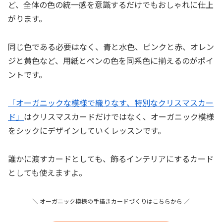
ど、全体の色の統一感を意識するだけでもおしゃれに仕上
がります。
同じ色である必要はなく、青と水色、ピンクと赤、オレン
ジと黄色など、用紙とペンの色を同系色に揃えるのがポイ
ントです。
「オーガニックな模様で織りなす、特別なクリスマスカー
ド」
はクリスマスカードだけではなく、オーガニック模様
をシックにデザインしていくレッスンです。
誰かに渡すカードとしても、飾るインテリアにするカード
としても使えますよ。
＼ オーガニック模様の手描きカードづくりはこちらから ／