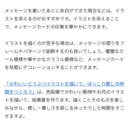
メッセージを書いたあとに余白ができた場合などは、イラ
ストを添えるのがおすすめです。イラストを添えること
で、メッセージカードの印象を華やかにできます。
イラストを描くのが苦手な場合は、メッセージの周りをフ
レームやパターンで装飾するのも良いでしょう。優雅なカ
ール模様や華やかなカラフル模様など、メッセージカード
を気軽にデコレーションすることができます。
「かわいいどうぶつイラストを描いて、ほっこり癒しの時
間をつくろう」
は、色鉛筆でかわいい動物やお花のイラス
トを描いて、絵葉書を作ります。描くことそのものを楽し
みながら、癒し・優しさを感じるゆったりした時間をすご
せますよ。