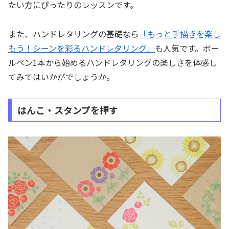
たい方にぴったりのレッスンです。
また、ハンドレタリングの基礎なら
「もっと手描きを楽し
もう！シーンを彩るハンドレタリング」
も人気です。ボー
ルペン1本から始めるハンドレタリングの楽しさを体感し
てみてはいかがでしょうか。
はんこ・スタンプを押す