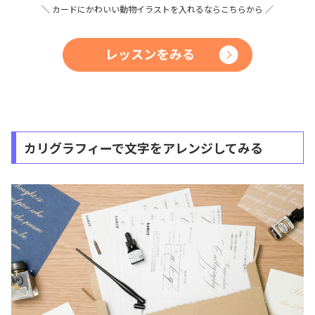
＼ カードにかわいい動物イラストを入れるならこちらから ／
カリグラフィーで文字をアレンジしてみる