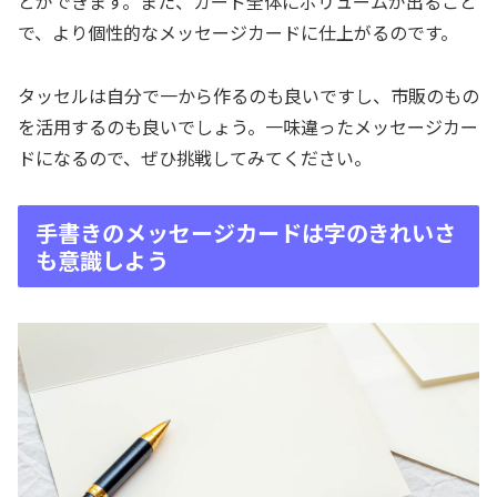
とができます。また、カード全体にボリュームが出ること
で、より個性的なメッセージカードに仕上がるのです。
タッセルは自分で一から作るのも良いですし、市販のもの
を活用するのも良いでしょう。一味違ったメッセージカー
ドになるので、ぜひ挑戦してみてください。
手書きのメッセージカードは字のきれいさ
も意識しよう