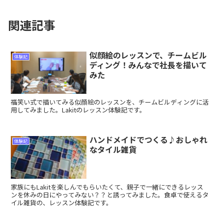
関連記事
似顔絵のレッスンで、チームビル
体験記
ディング！みんなで社長を描いて
みた
福笑い式で描いてみる似顔絵のレッスンを、チームビルディングに活
用してみました。Lakitのレッスン体験記です。
ハンドメイドでつくる♪おしゃれ
体験記
なタイル雑貨
家族にもLakitを楽しんでもらいたくて、親子で一緒にできるレッス
ンを休みの日にやってみない？？と誘ってみました。食卓で使えるタ
イル雑貨の、レッスン体験記です。