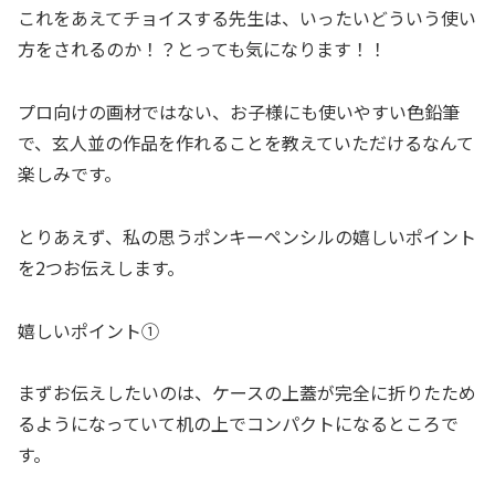
これをあえてチョイスする先生は、いったいどういう使い
方をされるのか！？とっても気になります！！
プロ向けの画材ではない、お子様にも使いやすい色鉛筆
で、玄人並の作品を作れることを教えていただけるなんて
楽しみです。
とりあえず、私の思うポンキーペンシルの嬉しいポイント
を2つお伝えします。
嬉しいポイント①
まずお伝えしたいのは、ケースの上蓋が完全に折りたため
るようになっていて机の上でコンパクトになるところで
す。