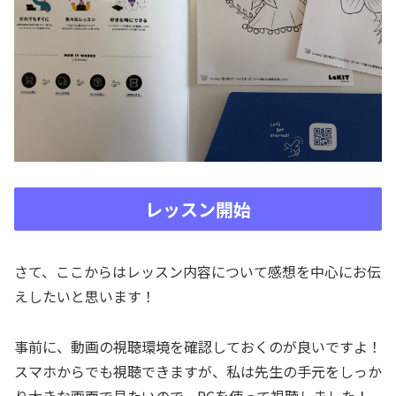
レッスン開始
さて、ここからはレッスン内容について感想を中心にお伝
えしたいと思います！
事前に、動画の視聴環境を確認しておくのが良いですよ！
スマホからでも視聴できますが、私は先生の手元をしっか
り大きな画面で見たいので、PCを使って視聴しました！