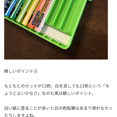
嬉しいポイント②
もともとのセットが12色、白を足しても13色という「ち
ょうどよい少なさ」なのも実は嬉しいポイント。
白い紙に塗ることが多いと白の色鉛筆はあまり使わなかっ
たりしますよね。