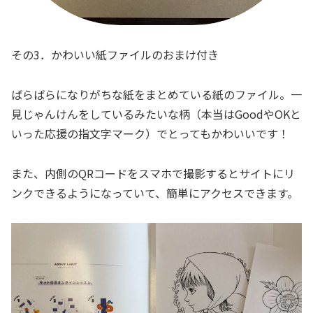
その3．かわいい紙ファイルのおまけ付き
ばらばらになりがちな紙をまとめている紙のファイル。一
見じゃんけんをしているみたいな柄（本当はGoodやOKと
いった応援の指文字マーク）でとってもかわいいです！
また、内側のQRコードをスマホで撮影するとサイトにリ
ンクできるようになっていて、簡単にアクセスできます。