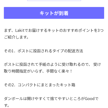
キットが到着
まず、Lakitでお届けするキットのおすすめポイントを3つ
ご紹介します。
その1．ポストに投函されるタイプの配送方法
ポストに投函されて手紙のように受け取れるので、 受け
取り時間指定がいらず、手間なく楽々！
その2．コンパクトにまとまったキット箱
ダンボールは開けやすくて捨てやすいところがGoodで
す。