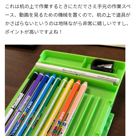
これは机の上で作業するときにただでさえ手元の作業スペ
ース、動画を見るための機械を置くので、机の上で道具が
かさばらないというのは地味ながら非常に嬉しいですし、
ポイントが高いですよね！