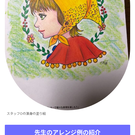
スタッフOの渾身の塗り絵
先生のアレンジ例の紹介