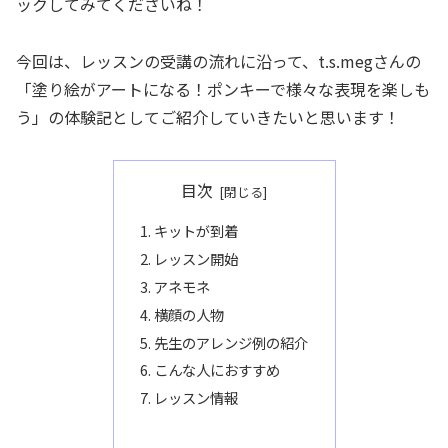
ックしてみてくださいね！
今回は、レッスンの受講の流れに沿って、t.s.megさんの
「塗り絵がアートになる！ポンキーで様々な表現を楽しも
う」の体験記としてご紹介していきたいと思います！
目次
キットが到着
レッスン開始
アネモネ
横顔の人物
先生のアレンジ例の紹介
こんな人におすすめ
レッスン情報