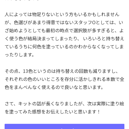
人によっては物足りないという方もいるかもしれません
が、色選びがあまり得意ではないスタッフOとしては、い
ざ始めようとしても最初の時点で選択肢が多すぎると、よ
く使う色が結局決まってしまったり、 いろいろと持ち替え
ているうちに何色を塗っているのかわからなくなってしま
ったりします。
その点、13色というのは持ち替えの回数も減りますし、
それぞれの色のいいところを存分に活かしきれる本数で全
色をまんべんなく使えるので良いなと思います。
さて、キットの話が長くなりましたが、次は実際に塗り絵
を塗ってみた感想をお伝えしたいと思います！