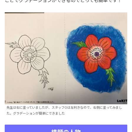
先生は右に塗っていましたが、スタッフOは左利きなので、右側に塗ってみまし
た。グラデーションが簡単にできました
横顔の人物