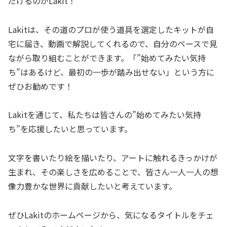
だけるのがLakit！
Lakitは、その道のプロが使う道具を選定したキットが自
宅に届き、動画で解説してくれるので、自分のペースで見
ながら取り組むことができます。「”始めてみたい気持
ち”はあるけど、最初の一歩が踏み出せない」という方に
ぜひお勧めです！
Lakitを通じて、私たちは皆さんの”始めてみたい気持
ち”を応援したいと思っています。
文字を書いたり絵を描いたり、アートに触れるきっかけが
生まれ、その楽しさを広めることで、皆さん一人一人の想
像力豊かな世界に貢献したいと考えています。
ぜひLakitのホームページから、気になるタイトルをチェ