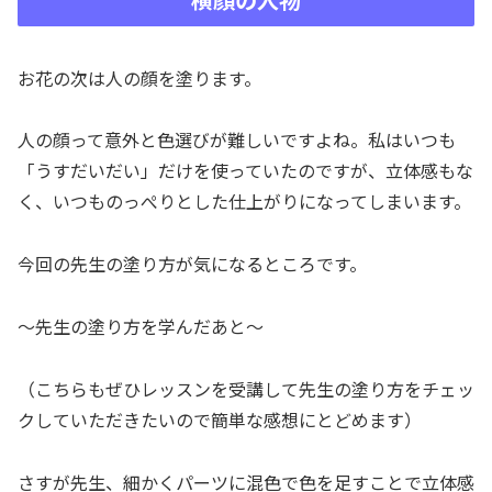
お花の次は人の顔を塗ります。
人の顔って意外と色選びが難しいですよね。私はいつも
「うすだいだい」だけを使っていたのですが、立体感もな
く、いつものっぺりとした仕上がりになってしまいます。
今回の先生の塗り方が気になるところです。
～先生の塗り方を学んだあと～
（こちらもぜひレッスンを受講して先生の塗り方をチェッ
クしていただきたいので簡単な感想にとどめます）
さすが先生、細かくパーツに混色で色を足すことで立体感