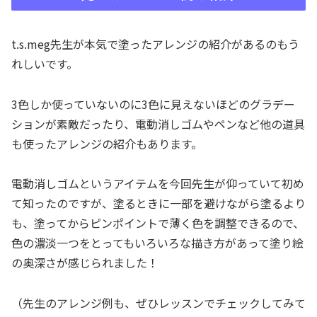
t.s.meg先生が本気で塗ったアレンジの紹介があるのもう
れしいです。
3色しか使っていないのに3色に見えないほどのグラデー
ションが素敵だったり、電動消しゴムやペンなど他の道具
も使ったアレンジの紹介もあります。
電動消しゴムというアイテムを今回先生が仰っていて初め
て知ったのですが、塗るときに一部を避けながら塗るより
も、塗ってからピンポイントで薄く色を調整できるので、
色の濃淡一つをとってもいろいろな描き方があって塗り絵
の奥深さが感じられました！
（先生のアレンジ例も、ぜひレッスンでチェックしてみて