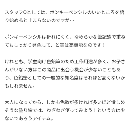
スタッフOとしては、ポンキーペンシルのいいところを語
り始めると止まらないのですが…
ポンキーペンシルは折れにくく、なめらかな筆記感で重ね
てもしっかり発色して、と実は高機能なのです！
けれども、学童向け色鉛筆のため工作用途が多く、お子さ
んがいない方はこの商品に出会う機会が少ないこともあ
り、色鉛筆としての一般的な知名度はそれほど高くないか
もしれません。
大人になってから、しかも色数が多ければ多いほど愉しめ
そうな塗り絵では、わざわざ使ってみよう！という方は少
ないであろうアイテム。