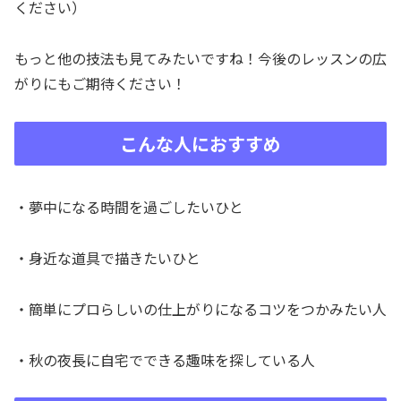
ください）
もっと他の技法も見てみたいですね！今後のレッスンの広
がりにもご期待ください！
こんな人におすすめ
・夢中になる時間を過ごしたいひと
・身近な道具で描きたいひと
・簡単にプロらしいの仕上がりになるコツをつかみたい人
・秋の夜長に自宅でできる趣味を探している人