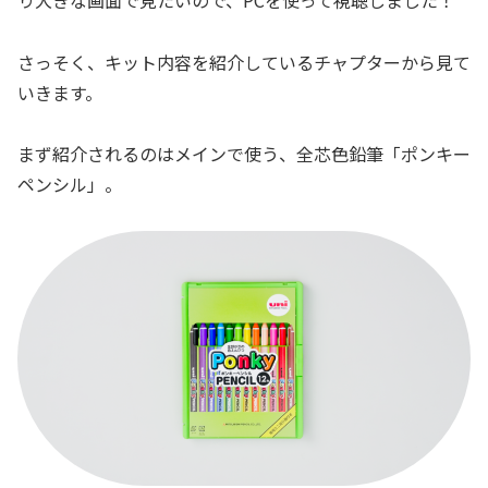
さっそく、キット内容を紹介しているチャプターから見て
いきます。
まず紹介されるのはメインで使う、全芯色鉛筆「ポンキー
ペンシル」。