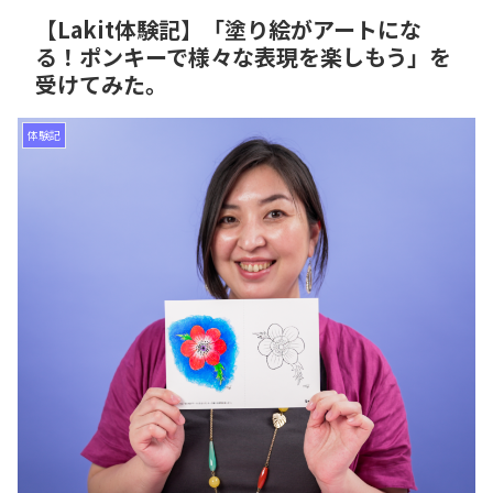
【Lakit体験記】「塗り絵がアートにな
る！ポンキーで様々な表現を楽しもう」を
受けてみた。
体験記