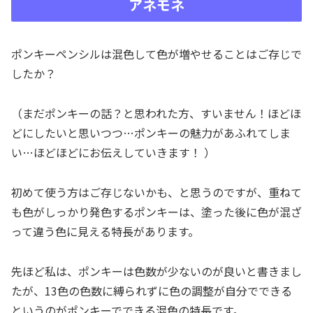
アネモネ
ポンキーペンシルは混色して色が増やせることはご存じで
したか？
（まだポンキーの話？と思われた方、すいません！ほどほ
どにしたいと思いつつ…ポンキーの魅力があふれてしま
い…ほどほどにお伝えしていきます！ ）
初めて使う方はご存じないかも、と思うのですが、重ねて
も色がしっかり発色するポンキーは、塗った後に色が混ざ
って違う色に見える特長があります。
先ほど私は、ポンキーは色数が少ないのが良いと書きまし
たが、13色の色数に縛られずに色の調整が自分でできる
というのがポンキーでできる混色の特長です。