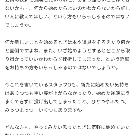
ないかも…、何から始めたらよいのかわからないから詳し
い人に教えてほしい、という方もいらっしゃるのではない
でしょうか。
何か新しいことを始めるときは本や道具をそろえたり何か
と面倒ですよね、また、いざ始めようとするとどこから取
り掛かっていいかわからず挫折してしまった、という経験
をお持ちの方もいらっしゃるのではないでしょうか。
今これを書いているスタッフOも、新たに始めたい気持ち
はありつつも重い腰が上がらなかったり、始めた途端にう
まくできずに投げ出してしまったこと、ひとつやふたつ、
みっつよっつ…いくつもあります💦
どんな方も、やってみたい思ったときに気軽に始めていた