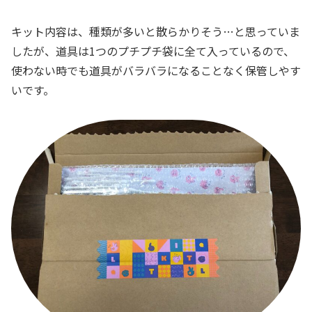
キット内容は、種類が多いと散らかりそう…と思っていま
したが、道具は1つのプチプチ袋に全て入っているので、
使わない時でも道具がバラバラになることなく保管しやす
いです。