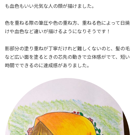
も血色もいい元気な人の顔が描けました。
色を重ねる際の筆圧や色の重ね方、重ねる色によって日焼
けや血色など違いが描けるようになりそうです！
影部分の塗り重ねが丁寧だけれど難しくないのと、髪の毛
など広い面を塗るときの芯先の動きで立体感がでて、短い
時間でできるのに達成感がありました。