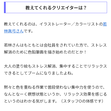
教えてくれるクリエイターは？
教えてくれるのは、イラストレーター／カラーリストの
若
林眞弓さん
です。
若林さんはもともとは会社員をされていた方で、ストレス
解消のために色鉛筆画を描き始めたのだとか！
大人の塗り絵もストレス解消、集中することでリラックス
できるとしてブームになりましたよね。
黙々と色を重ねる作業で普段使わない集中力を使うので、
なんとなーく瞑想状態というか、リラックス効果を感じる
というのはわかる気がします。（スタッフOの体感です）