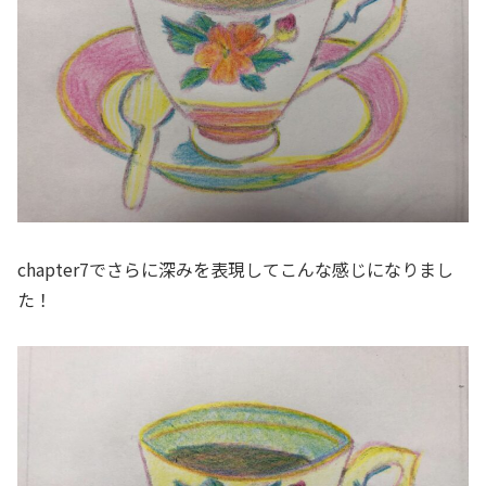
chapter7でさらに深みを表現してこんな感じになりまし
た！