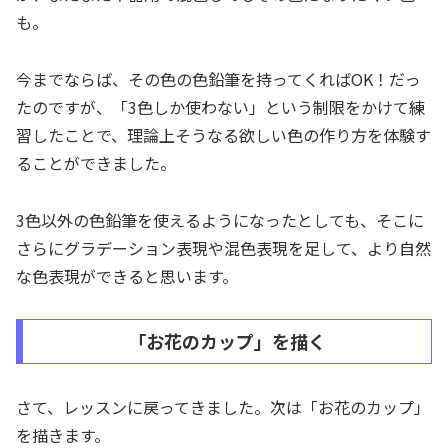
も。
今までならば、その色の色鉛筆を持ってくればOK！だっ
たのですが、「3色しか使わない」という制限をかけて練
習したことで、理論上そうなる欲しい色の作り方を体験す
ることができました。
3色以外の色鉛筆を使えるようになったとしても、そこに
さらにグラデーション表現や混色表現を足して、より自然
な色表現ができると思います。
「お花のカップ」を描く
さて、レッスンに戻ってきました。次は「お花のカップ」
を描きます。