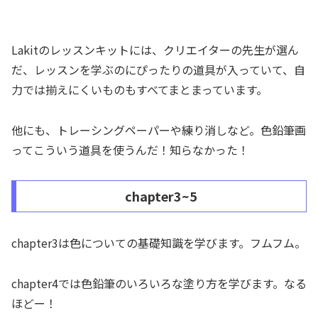
Lakitのレッスンキットには、クリエイターの先生が選ん
だ、レッスンを学ぶのにぴったりの道具が入っていて、自
力では揃えにくいものもすべてまとまっています。
他にも、トレーシングペーパーや練り消しなど。色鉛筆画
ってこういう道具を使うんだ！知らなかった！
chapter3~5
chapter3は色についての基礎知識を学びます。フムフム。
chapter4では色鉛筆のいろいろな塗り方を学びます。なる
ほどー！