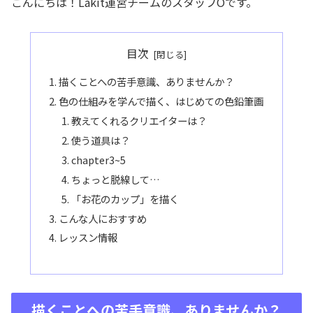
こんにちは！Lakit運営チームのスタッフOです。
目次
描くことへの苦手意識、ありませんか？
色の仕組みを学んで描く、はじめての色鉛筆画
教えてくれるクリエイターは？
使う道具は？
chapter3~5
ちょっと脱線して…
「お花のカップ」を描く
こんな人におすすめ
レッスン情報
描くことへの苦手意識、ありませんか？