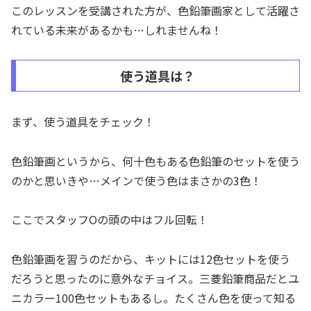
このレッスンを受講された方が、色鉛筆画家として活躍さ
れている未来があるかも…しれませんね！
使う道具は？
まず、使う道具をチェック！
色鉛筆画というから、何十色もある色鉛筆のセットを使う
のかと思いきや…メインで使う色はまさかの3色！
ここでスタッフOの頭の中はフル回転！
色鉛筆画を習うのだから、キットには12色セットを使う
だろうと思ったのに意外なチョイス。三菱鉛筆商品だとユ
ニカラー100色セットもあるし。たくさん色を使って知る