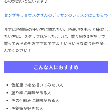
るのが良いと思います♪
センザキリョウスケさんのデッサンのレッスンはこちら⇒
まずは色鉛筆の使い方に慣れたい、色表現をもっと練習し
たい方は、スタッフOがしたように、塗り絵を3色だけで
塗ってみるのもおすすめですよ！いろいろな塗り絵を楽し
んでください！
こんな人におすすめ
色鉛筆で絵を描いてみたい人
塗り絵に興味がある人
色の仕組みに興味がある人
色鉛筆が好きな人