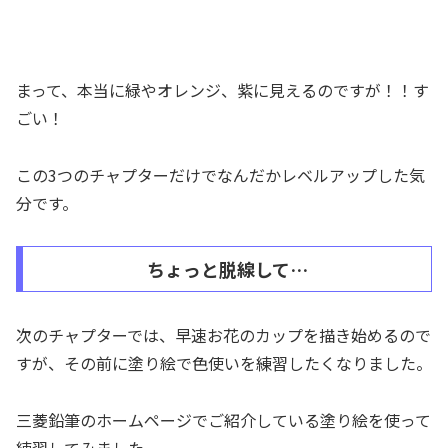
まって、本当に緑やオレンジ、紫に見えるのですが！！す
ごい！
この3つのチャプターだけでなんだかレベルアップした気
分です。
ちょっと脱線して…
次のチャプターでは、早速お花のカップを描き始めるので
すが、その前に塗り絵で色使いを練習したくなりました。
三菱鉛筆のホームページでご紹介している塗り絵を使って
練習してみました。