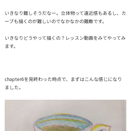
いきなり難しそうだなー。立体物って遠近感もあるし、カ
ーブも描くのが難しいのでなかなかの難敵です。
いきなりどうやって描くの？レッスン動画をみてやってみ
ます。
chapter6を見終わった時点で、まずはこんな感じになり
ました。