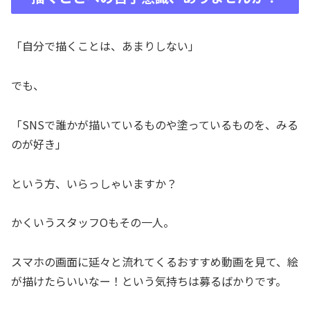
「自分で描くことは、あまりしない」
でも、
「SNSで誰かが描いているものや塗っているものを、みる
のが好き」
という方、いらっしゃいますか？
かくいうスタッフOもその一人。
スマホの画面に延々と流れてくるおすすめ動画を見て、絵
が描けたらいいなー！という気持ちは募るばかりです。