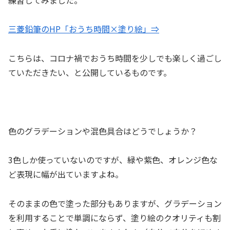
三菱鉛筆のHP「おうち時間×塗り絵」⇒
こちらは、コロナ禍でおうち時間を少しでも楽しく過ごし
ていただきたい、と公開しているものです。
色のグラデーションや混色具合はどうでしょうか？
3色しか使っていないのですが、緑や紫色、オレンジ色な
ど表現に幅が出ていますよね。
そのままの色で塗った部分もありますが、グラデーション
を利用することで単調にならず、塗り絵のクオリティも割