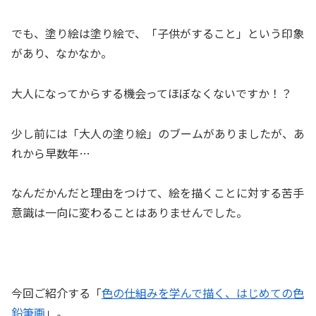
でも、塗り絵は塗り絵で、「子供がすること」という印象
があり、なかなか。
大人になってからする機会ってほぼなくないですか！？
少し前には「大人の塗り絵」のブームがありましたが、あ
れから早数年…
なんだかんだと理由をつけて、絵を描くことに対する苦手
意識は一向に変わることはありませんでした。
今回ご紹介する「
色の仕組みを学んで描く、はじめての色
鉛筆画
」。