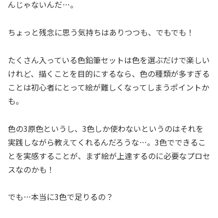
んじゃないんだ…。
ちょっと残念に思う気持ちはありつつも、でもでも！
たくさん入っている色鉛筆セットは色を選ぶだけで楽しい
けれど、描くことを目的にするなら、色の種類が多すぎる
ことは初心者にとって絵が難しくなってしまうポイントか
も。
色の3原色というし、3色しか使わないというのはそれを
実践しながら教えてくれるんだろうな…。3色でできるこ
とを実感することが、まず絵が上達するのに必要なプロセ
スなのかも！
でも…本当に3色で足りるの？