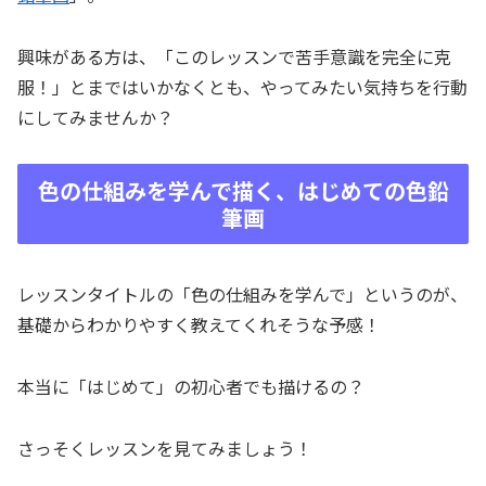
興味がある方は、「このレッスンで苦手意識を完全に克
服！」とまではいかなくとも、やってみたい気持ちを行動
にしてみませんか？
色の仕組みを学んで描く、はじめての色鉛
筆画
レッスンタイトルの「色の仕組みを学んで」というのが、
基礎からわかりやすく教えてくれそうな予感！
本当に「はじめて」の初心者でも描けるの？
さっそくレッスンを見てみましょう！