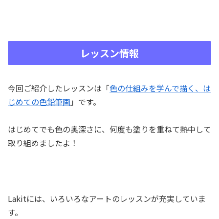
レッスン情報
今回ご紹介したレッスンは「
色の仕組みを学んで描く、は
じめての色鉛筆画
」です。
はじめてでも色の奥深さに、何度も塗りを重ねて熱中して
取り組めましたよ！
Lakitには、いろいろなアートのレッスンが充実していま
す。