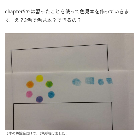
chapter5では習ったことを使って色見本を作っていきま
す。え？3色で色見本？できるの？
3本の色鉛筆だけで、6色が描けました！