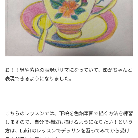
お！！緑や紫色の表現がサマになっていて、影がちゃんと
表現できるようになりました。
こちらのレッスンでは、下絵を色鉛筆画で描く方法を練習
しますので、自分で構図も描けるようになりたい！という
方は、Lakitのレッスンでデッサンを習ってみてから受け