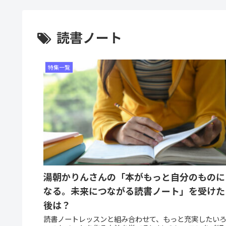
読書ノート
特集一覧
湯朝かりんさんの「本がもっと自分のものに
なる。未来につながる読書ノート」を受けた
後は？
読書ノートレッスンと組み合わせて、もっと充実したい