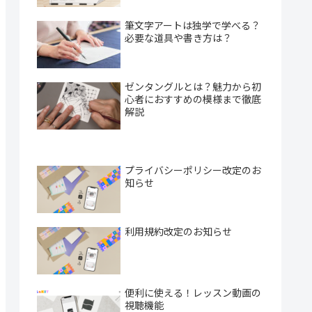
筆文字アートは独学で学べる？
必要な道具や書き方は？
ゼンタングルとは？魅力から初
心者におすすめの模様まで徹底
解説
プライバシーポリシー改定のお
知らせ
利用規約改定のお知らせ
便利に使える！レッスン動画の
視聴機能