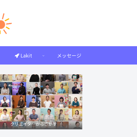
Lakit
メッセージ
クリエイターからさがす