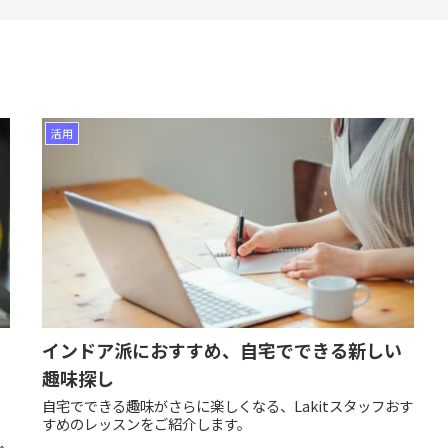
活用
インドア派におすすめ、自宅でできる新しい
趣味探し
自宅でできる趣味がさらに楽しくなる、Lakitスタッフおす
すめのレッスンをご紹介します。
ろ