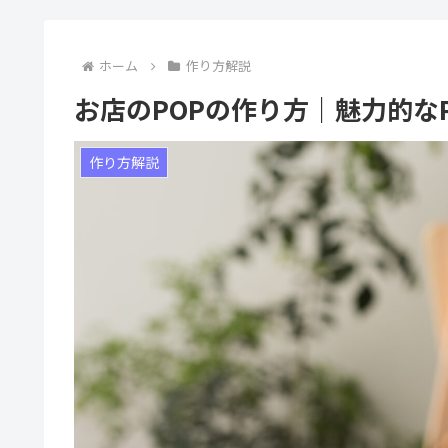
ホーム
作り方解説
お店のPOPの作り方｜魅力的な
作り方解説