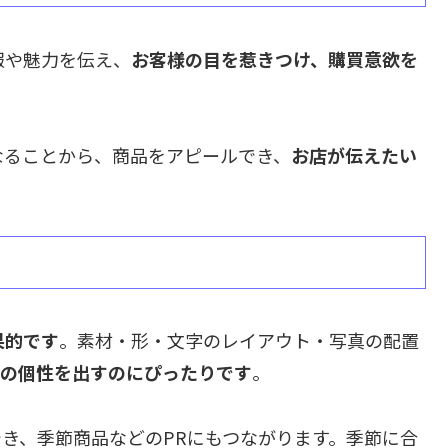
報や魅力を伝え、
お客様の目を惹きつけ、購買意欲を
なることから、商品をアピールでき、
お店が伝えたい
。
果的です
。素材・形・文字のレイアウト・写真の配置
の個性を出すのにぴったりです
。
でき、季節商品などのPRにもつながります。季節に合