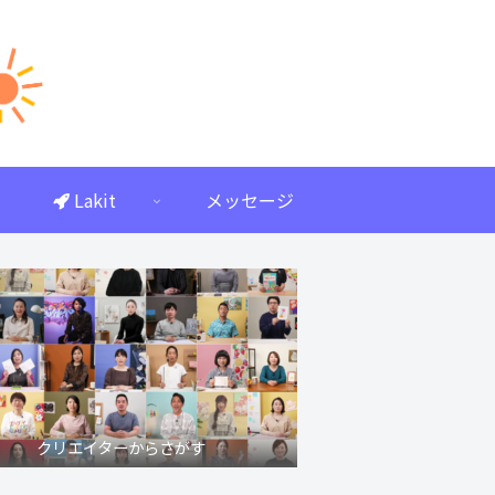
Lakit
メッセージ
クリエイターからさがす