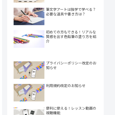
筆文字アートは独学で学べる？
必要な道具や書き方は？
初めての方もできる！リアルな
質感を出す色鉛筆の塗り方を紹
介
プライバシーポリシー改定のお
知らせ
利用規約改定のお知らせ
便利に使える！レッスン動画の
視聴機能