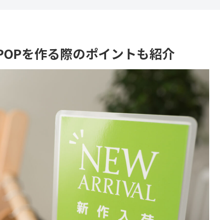
POPを作る際のポイントも紹介