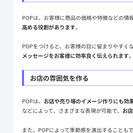
POPは、お客様に商品の価格や特徴などの情
高める役割があります
。
POPをつけると、お客様の目に留まりやすく
メッセージをお客様に効率良く伝えられます
お店の雰囲気を作る
POPは、
お店や売り場のイメージ作りにも効
などによって、さまざまな表現が可能で、
お店
また、POPによって季節感を演出することも