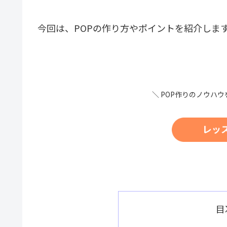
今回は、POPの作り方やポイントを紹介しま
＼ POP作りのノウハウ
目