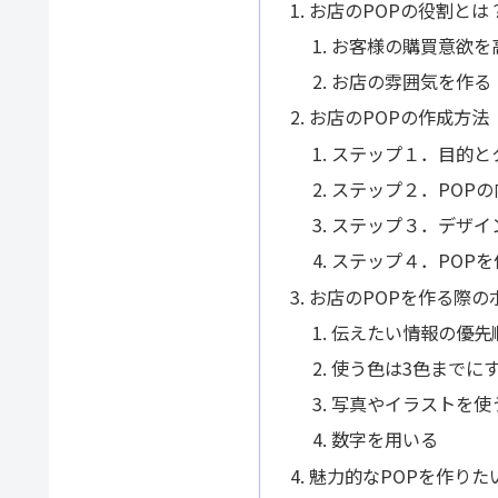
お店のPOPの役割とは
お客様の購買意欲を
お店の雰囲気を作る
お店のPOPの作成方法
ステップ１．目的と
ステップ２．POP
ステップ３．デザイ
ステップ４．POPを
お店のPOPを作る際の
伝えたい情報の優先
使う色は3色までに
写真やイラストを使
数字を用いる
魅力的なPOPを作りたい