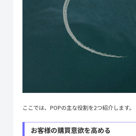
ここでは、POPの主な役割を2つ紹介します。
お客様の購買意欲を高める