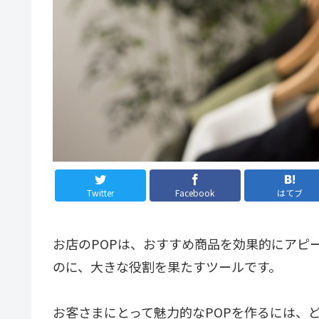
Twitter
Facebook
はてブ
お店のPOPは、おすすめ商品を効果的にアピ
のに、大きな役割を果たすツールです。
お客さまにとって魅力的なPOPを作るには、