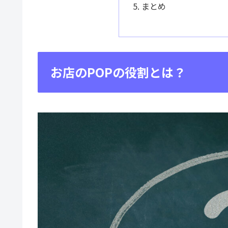
まとめ
お店のPOPの役割とは？