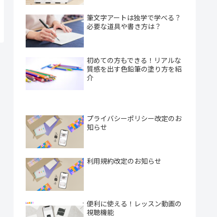
筆文字アートは独学で学べる？
必要な道具や書き方は？
初めての方もできる！リアルな
質感を出す色鉛筆の塗り方を紹
介
プライバシーポリシー改定のお
知らせ
利用規約改定のお知らせ
便利に使える！レッスン動画の
視聴機能