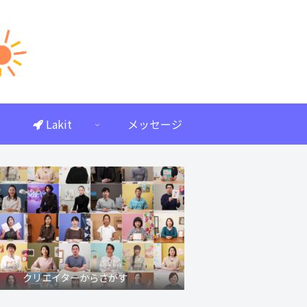
Lakit
メッセージ
クリエイターからさがす