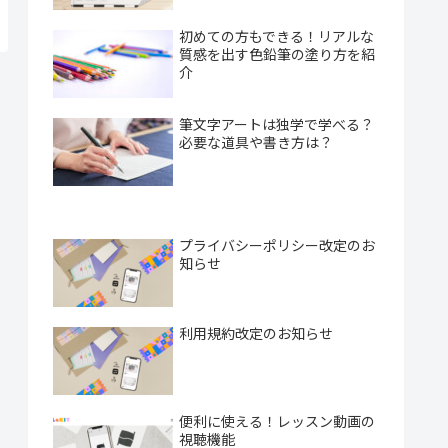
初めての方もできる！リアルな
質感を出す色鉛筆の塗り方を紹
介
筆文字アートは独学で学べる？
必要な道具や書き方は？
プライバシーポリシー改定のお
知らせ
利用規約改定のお知らせ
便利に使える！レッスン動画の
視聴機能