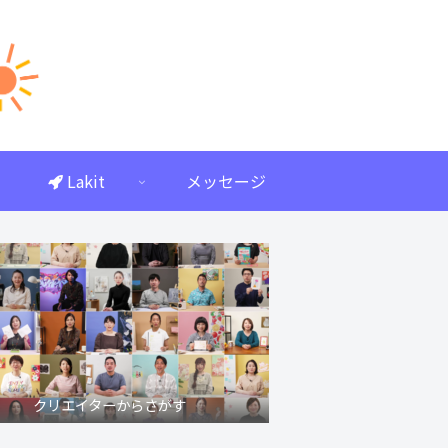
Lakit
メッセージ
クリエイターからさがす