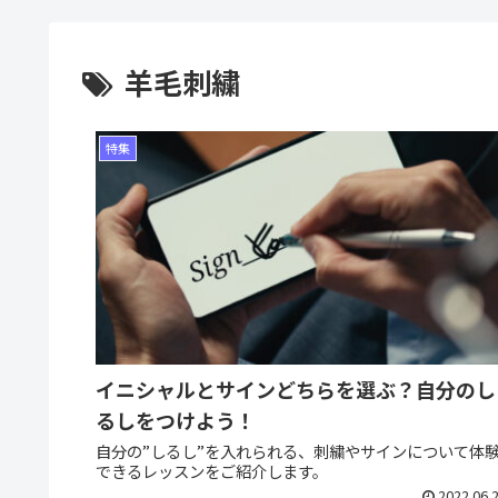
羊毛刺繍
特集
イニシャルとサインどちらを選ぶ？自分のし
るしをつけよう！
自分の”しるし”を入れられる、刺繍やサインについて体
できるレッスンをご紹介します。
2022.06.