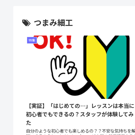
つまみ細工
特集
【実証】「はじめての…」レッスンは本当に
初心者でもできるの？スタッフが体験してみ
た
自分のような初心者でも楽しめるの？？不安な気持ちを