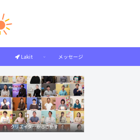
Lakit
メッセージ
クリエイターからさがす