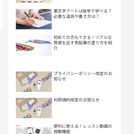
筆文字アートは独学で学べる？
必要な道具や書き方は？
初めての方もできる！リアルな
質感を出す色鉛筆の塗り方を紹
介
プライバシーポリシー改定のお
知らせ
利用規約改定のお知らせ
便利に使える！レッスン動画の
視聴機能